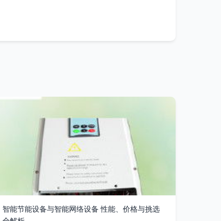
智能节能设备与智能网络设备 性能、价格与挑选
全解析