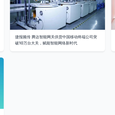
捷报频传 腾达智能网关供货中国移动终端公司突
破10万台大关，赋能智能网络新时代