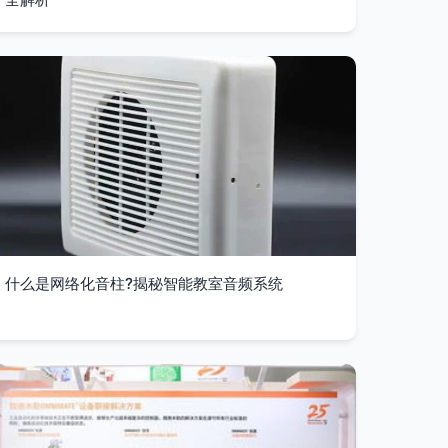
什么是网络化音柱?揭秘智能教室音频系统