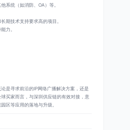
他系统（如消防、OA）等。
和长期技术支持要求高的项目。
持能力。
论是寻求前沿的IP网络广播解决方案，还是
全球买家而言，与深圳供应链的有效对接，意
慧园区等应用的落地与升级。