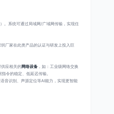
）。系统可通过局域网/广域网传输，实现任
深圳厂家在此类产品的认证与研发上投入巨
。
时供应相关的
网络设备
，如：工业级网络交换
据指令的稳定、低延迟传输。
语音识别、声源定位等AI能力，实现更智能