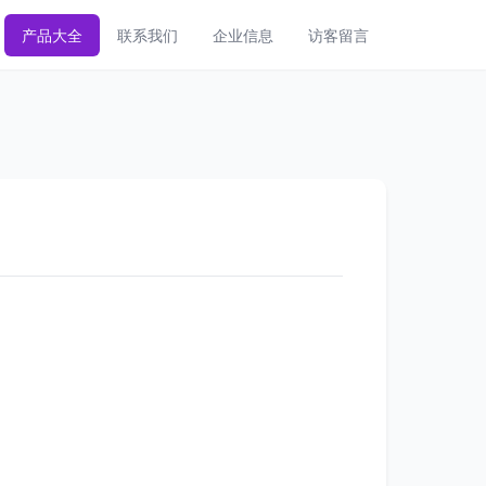
产品大全
联系我们
企业信息
访客留言