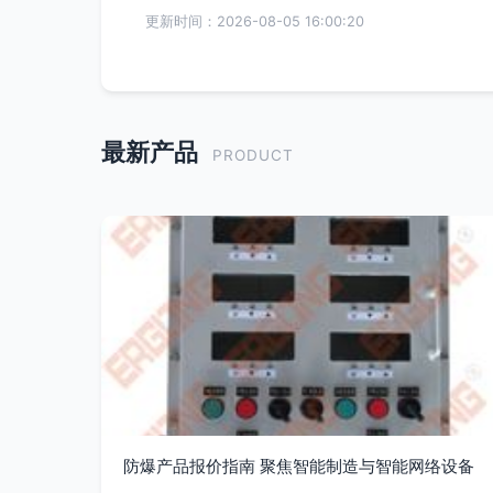
更新时间：2026-08-05 16:00:20
最新产品
PRODUCT
防爆产品报价指南 聚焦智能制造与智能网络设备