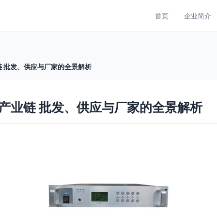
首页
企业简介
 批发、供应与厂家的全景解析
产业链 批发、供应与厂家的全景解析