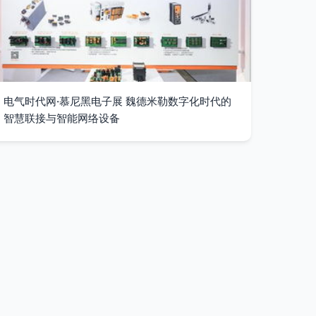
电气时代网·慕尼黑电子展 魏德米勒数字化时代的
智慧联接与智能网络设备