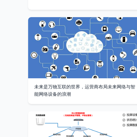
未来是万物互联的世界，运营商布局未来网络与智
能网络设备的浪潮