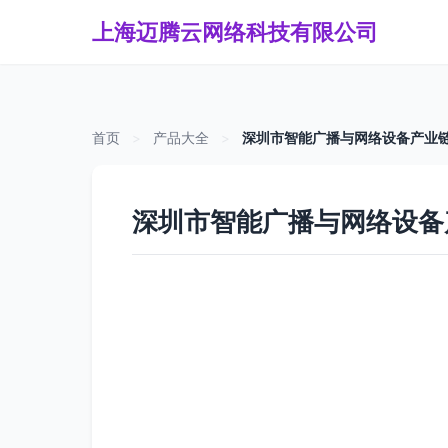
上海迈腾云网络科技有限公司
首页
>
产品大全
>
深圳市智能广播与网络设备产业链
深圳市智能广播与网络设备