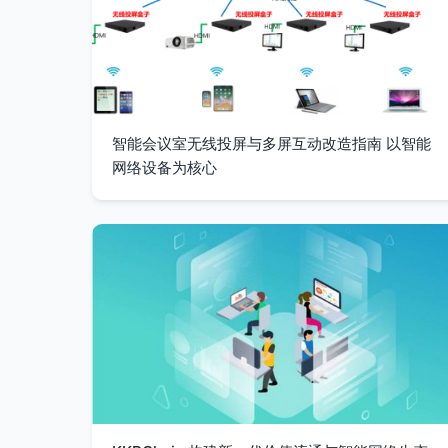
智能会议室无线投屏与多屏互动改造指南 以智能
网络设备为核心