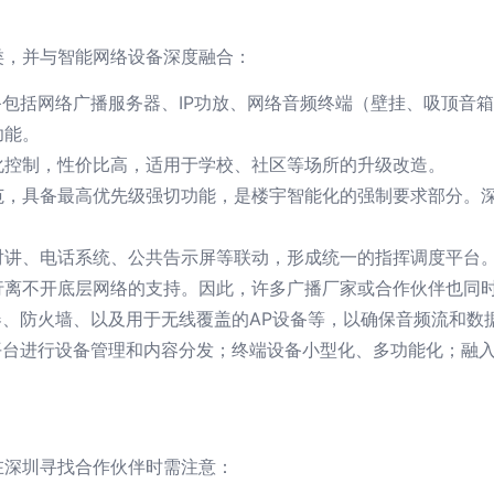
类，并与智能网络设备深度融合：
包括网络广播服务器、IP功放、网络音频终端（壁挂、吸顶音箱
功能。
化控制，性价比高，适用于学校、社区等场所的升级改造。
范，具备最高优先级强切功能，是楼宇智能化的强制要求部分。
对讲、电话系统、公共告示屏等联动，形成统一的指挥调度平台
行离不开底层网络的支持。因此，许多广播厂家或合作伙伴也同
器、防火墙、以及用于无线覆盖的AP设备等，以确保音频流和数
台进行设备管理和内容分发；终端设备小型化、多功能化；融入
在深圳寻找合作伙伴时需注意：