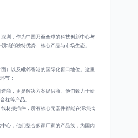
。深圳，作为中国乃至全球的科技创新中心与
一领域的独特优势、核心产品与市场生态。
方面）以及毗邻香港的国际化窗口地位。这里
键环节：
制造商，更是解决方案提供商。他们致力于研
能音柱等产品。
、线材接插件，所有核心元器件都能在深圳找
储中心，他们整合多家厂家的产品线，为国内