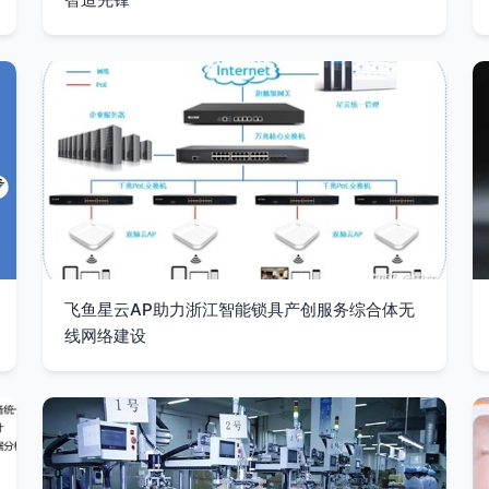
飞鱼星云AP助力浙江智能锁具产创服务综合体无
线网络建设