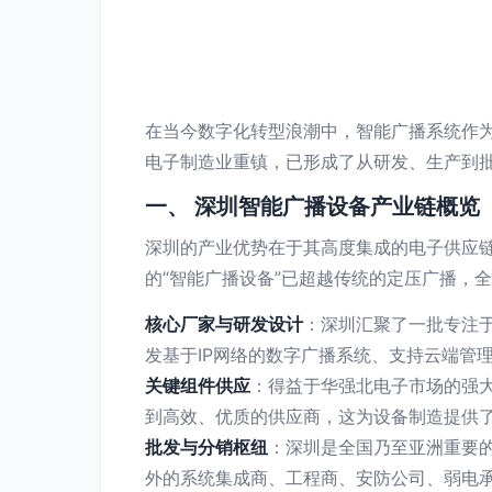
在当今数字化转型浪潮中，智能广播系统作
电子制造业重镇，已形成了从研发、生产到
一、 深圳智能广播设备产业链概览
深圳的产业优势在于其高度集成的电子供应
的“智能广播设备”已超越传统的定压广播，
核心厂家与研发设计
：深圳汇聚了一批专注
发基于IP网络的数字广播系统、支持云端管
关键组件供应
：得益于华强北电子市场的强
到高效、优质的供应商，这为设备制造提供
批发与分销枢纽
：深圳是全国乃至亚洲重要
外的系统集成商、工程商、安防公司、弱电