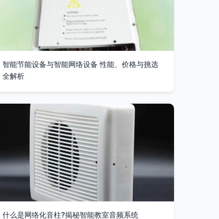
智能节能设备与智能网络设备 性能、价格与挑选
全解析
什么是网络化音柱?揭秘智能教室音频系统