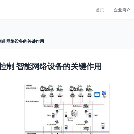
首页
企业简介
智能网络设备的关键作用
控制 智能网络设备的关键作用