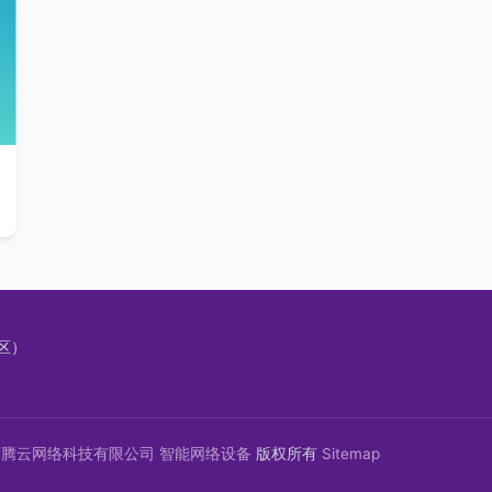
区）
迈腾云网络科技有限公司
智能网络设备
版权所有
Sitemap