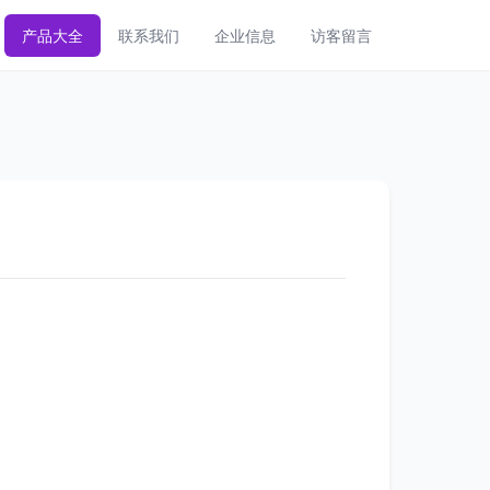
产品大全
联系我们
企业信息
访客留言