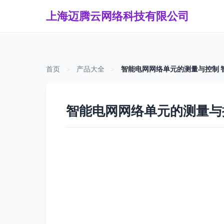
上海迈腾云网络科技有限公司
首页
>
产品大全
>
智能电网网络单元的测量与控制 
智能电网网络单元的测量与