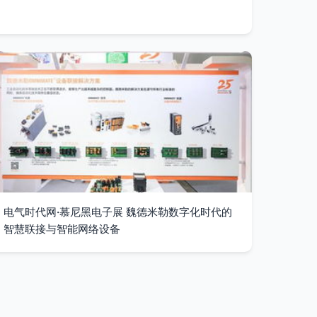
电气时代网·慕尼黑电子展 魏德米勒数字化时代的
智慧联接与智能网络设备