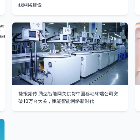
线网络建设
捷报频传 腾达智能网关供货中国移动终端公司突
破10万台大关，赋能智能网络新时代