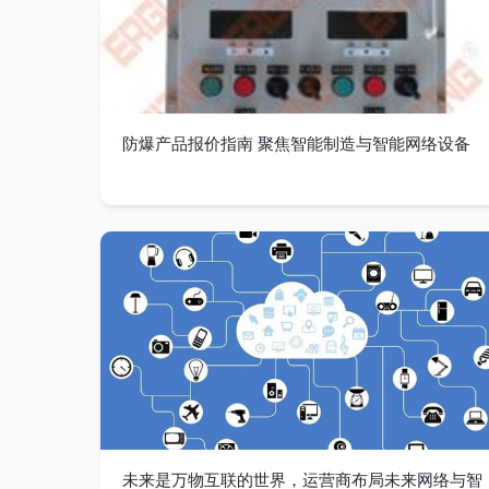
防爆产品报价指南 聚焦智能制造与智能网络设备
未来是万物互联的世界，运营商布局未来网络与智