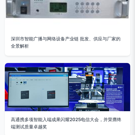
深圳市智能广播与网络设备产业链 批发、供应与厂家的
全景解析
高通携多项智能入端成果闪耀2025电信大会，并荣膺终
端测试质量卓越奖