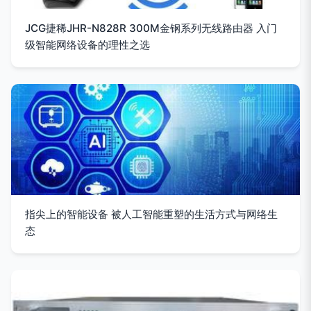
JCG捷稀JHR-N828R 300M金钢系列无线路由器 入门
级智能网络设备的理性之选
指尖上的智能设备 被人工智能重塑的生活方式与网络生
态