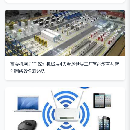
富金机网见证 深圳机械展4天看尽世界工厂智能变革与智
能网络设备新趋势