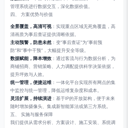
管理系统进行数据交互，深化数据价值。
四、 方案优势与价值
全景覆盖，高清可视
：实现重点区域无死角覆盖，高
清画质为事后查证提供清晰依据。
主动预警，防患未然
：变“事后查证”为“事前预
防”和“事中干预”，大幅提升安全等级。
数据赋能，降本增效
：通过客流与行为数据分析，为
商铺招商、营销策略、人力调配提供科学决策依据，
提升坪效与人效。
统一管理，便捷运维
：一体化平台实现所有网点的集
中监控与统一管理，降低运维复杂度和成本。
灵活扩展，持续演进
：基于IP的开放架构，便于未来
随时增加摄像头、集成新智能算法或第三方系统。
五、 实施与服务保障
我们提供从需求分析、方案设计、施工安装、系统调