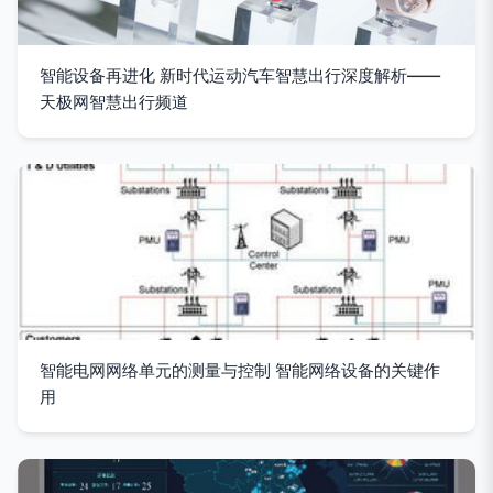
智能设备再进化 新时代运动汽车智慧出行深度解析——
天极网智慧出行频道
智能电网网络单元的测量与控制 智能网络设备的关键作
用