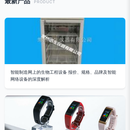
最新产品
PRODUCT
智能制造网上的生物工程设备 报价、规格、品牌及智能
网络设备的深度解析