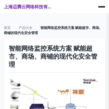
上海迈腾云网络科技有限公司
首页
>
产品大全
>
智能网络监控系统方案 赋能超市、商场、
商铺的现代化安全管理
智能网络监控系统方案 赋能超
市、商场、商铺的现代化安全管
理