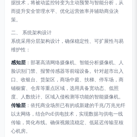
据技术，将被动监控转变为主动预警与智能分析，从
而提升安全管理水平、优化运营效率并辅助商业决
策。
二、 系统架构设计
系统采用分层架构设计，确保稳定性、可扩展性与易
维护性：
感知层
：部署高清网络摄像机、智能分析摄像机、人
脸识别门禁、报警传感器等前端设备。针对超市出入
口、收银台、货架区，商场中庭、扶梯、停车场，商
铺橱窗、仓库等重点区域，选用具备宽动态、低照
度、人数统计、区域入侵检测等功能的智能摄像机。
传输层
：依托商业场所已有的或新建的千兆/万兆光纤
以太网络，结合PoE供电技术，实现数据与供电一线
传输，简化布线。确保视频流稳定、低延迟传输至核
心机房。