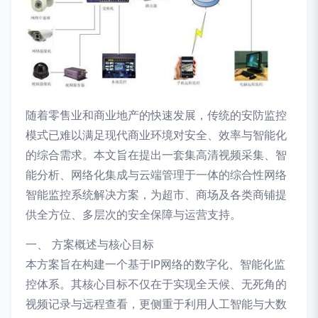
随着零售业和商业地产的快速发展，传统的安防监控
模式已难以满足现代商业环境对安全、效率与智能化
的综合需求。本文旨在提出一套集高清视频采集、智
能分析、网络化集成与云端管理于一体的综合性网络
智能监控系统解决方案，为超市、商场及各类商铺提
供全方位、多层次的安全保障与运营支持。
一、 方案概述与核心目标
本方案旨在构建一个基于IP网络的数字化、智能化监
控体系。其核心目标不仅在于实现全天候、无死角的
视频记录与远程查看，更侧重于利用人工智能与大数