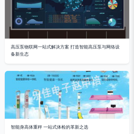
高压泵物联网一站式解决方案 打造智能高压泵与网络设
备新生态
智能身高体重秤 一站式体检的革新之选