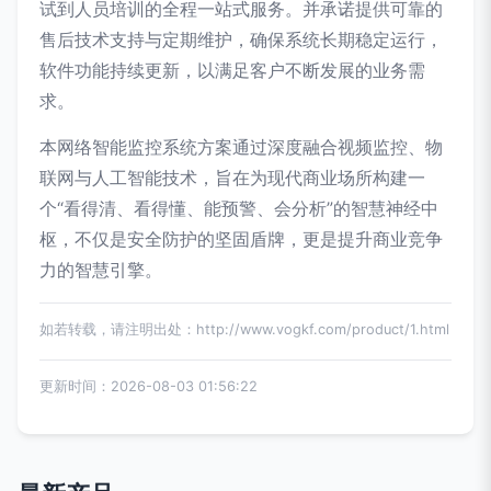
试到人员培训的全程一站式服务。并承诺提供可靠的
售后技术支持与定期维护，确保系统长期稳定运行，
软件功能持续更新，以满足客户不断发展的业务需
求。
本网络智能监控系统方案通过深度融合视频监控、物
联网与人工智能技术，旨在为现代商业场所构建一
个“看得清、看得懂、能预警、会分析”的智慧神经中
枢，不仅是安全防护的坚固盾牌，更是提升商业竞争
力的智慧引擎。
如若转载，请注明出处：http://www.vogkf.com/product/1.html
更新时间：2026-08-03 01:56:22