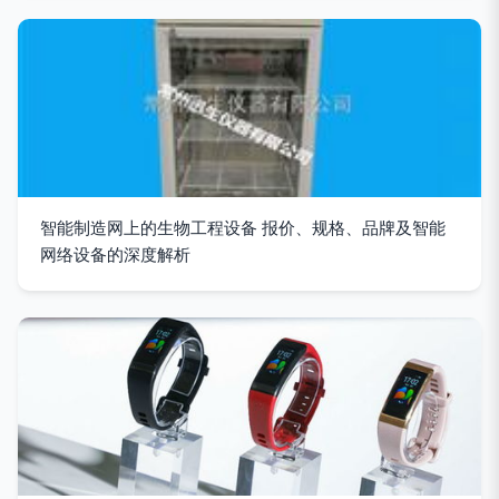
智能制造网上的生物工程设备 报价、规格、品牌及智能
网络设备的深度解析