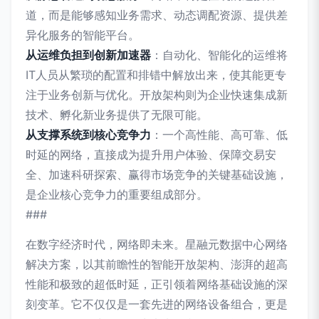
道，而是能够感知业务需求、动态调配资源、提供差
异化服务的智能平台。
从运维负担到创新加速器
：自动化、智能化的运维将
IT人员从繁琐的配置和排错中解放出来，使其能更专
注于业务创新与优化。开放架构则为企业快速集成新
技术、孵化新业务提供了无限可能。
从支撑系统到核心竞争力
：一个高性能、高可靠、低
时延的网络，直接成为提升用户体验、保障交易安
全、加速科研探索、赢得市场竞争的关键基础设施，
是企业核心竞争力的重要组成部分。
###
在数字经济时代，网络即未来。星融元数据中心网络
解决方案，以其前瞻性的智能开放架构、澎湃的超高
性能和极致的超低时延，正引领着网络基础设施的深
刻变革。它不仅仅是一套先进的网络设备组合，更是