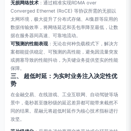
无损网络技术
：通过精准实现RDMA over
Converged Ethernet (RoCE) 等协议所需的无损以
太网环境，极大提升了分布式存储、AI集群等应用的
数据传输效率，将网络延迟和丢包率降至最低，让数
据在服务器间高速、可靠地流动。
可预测的性能表现
：无论在何种负载模式下，解决方
案都能提供稳定、可预测的高性能，避免因流量突发
或拥塞导致的性能抖动，为关键业务提供坚实的性能
保障。
三、 超低时延：为实时业务注入决定性优
势
在金融交易、在线游戏、工业互联网、自动驾驶等场
景中，毫秒甚至微秒级的延迟差异都可能带来截然不
同的结果。星融元将超低时延作为核心技术指标进行
攻坚。