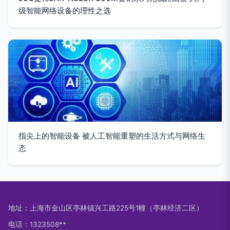
级智能网络设备的理性之选
指尖上的智能设备 被人工智能重塑的生活方式与网络生
态
地址：上海市金山区亭林镇兴工路225号1幢（亭林经济二区）
电话：1323508**