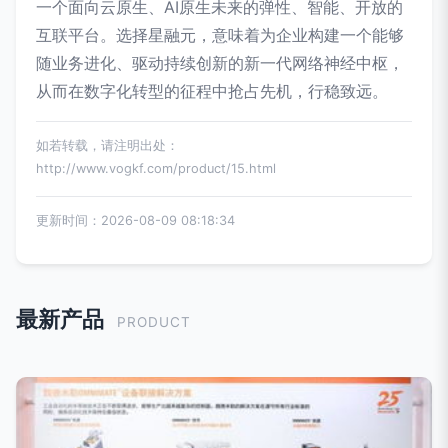
一个面向云原生、AI原生未来的弹性、智能、开放的
互联平台。选择星融元，意味着为企业构建一个能够
随业务进化、驱动持续创新的新一代网络神经中枢，
从而在数字化转型的征程中抢占先机，行稳致远。
如若转载，请注明出处：
http://www.vogkf.com/product/15.html
更新时间：2026-08-09 08:18:34
最新产品
PRODUCT