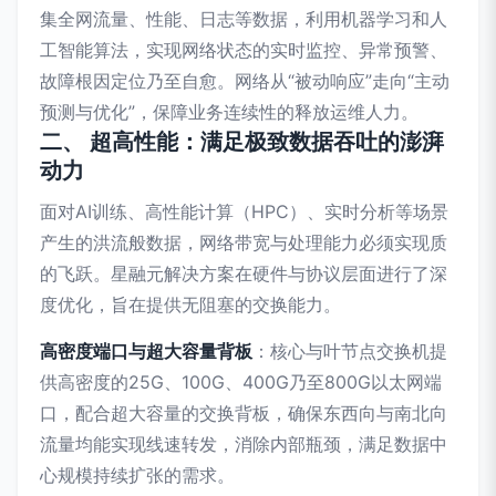
集全网流量、性能、日志等数据，利用机器学习和人
工智能算法，实现网络状态的实时监控、异常预警、
故障根因定位乃至自愈。网络从“被动响应”走向“主动
预测与优化”，保障业务连续性的释放运维人力。
二、 超高性能：满足极致数据吞吐的澎湃
动力
面对AI训练、高性能计算（HPC）、实时分析等场景
产生的洪流般数据，网络带宽与处理能力必须实现质
的飞跃。星融元解决方案在硬件与协议层面进行了深
度优化，旨在提供无阻塞的交换能力。
高密度端口与超大容量背板
：核心与叶节点交换机提
供高密度的25G、100G、400G乃至800G以太网端
口，配合超大容量的交换背板，确保东西向与南北向
流量均能实现线速转发，消除内部瓶颈，满足数据中
心规模持续扩张的需求。