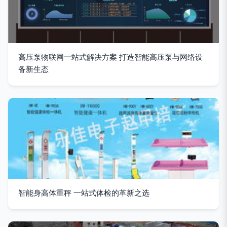
高压泵物联网一站式解决方案 打造智能高压泵与网络设
备新生态
智能身高体重秤 一站式体检的革新之选