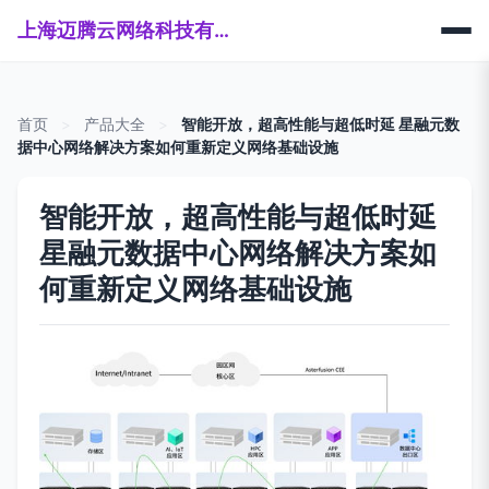
上海迈腾云网络科技有限公司
首页
>
产品大全
>
智能开放，超高性能与超低时延 星融元数
据中心网络解决方案如何重新定义网络基础设施
智能开放，超高性能与超低时延
星融元数据中心网络解决方案如
何重新定义网络基础设施