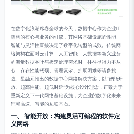
在数字化浪潮席卷全球的今天，数据中心作为企业IT
架构的核心与业务的引擎，其网络基础设施的性能、
智能与灵活性直接决定了数字化转型的成败。传统网
络架构在面对云计算、人工智能、大数据等新兴业务
的海量数据吞吐与极速处理需求时，往往显得力不从
心，存在性能瓶颈、管理复杂、扩展困难等诸多挑
战。星融元推出的数据中心网络解决方案，以“智能开
放、超高性能、超低时延”为核心设计理念，正致力于
重新定义下一代网络基础设施，为企业的数字化未来
铺就高速、智能的互联基石。
一、 智能开放：构建灵活可编程的软件定
义网络