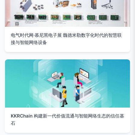
电气时代网·慕尼黑电子展 魏德米勒数字化时代的智慧联
接与智能网络设备
KKRChain 构建新一代价值流通与智能网络生态的信任基
石