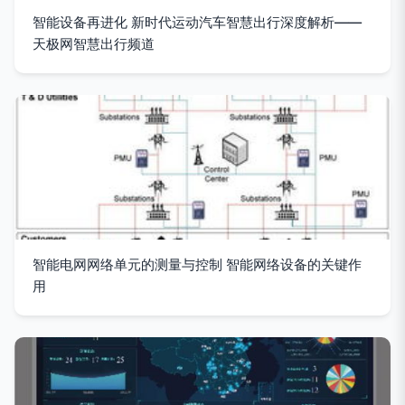
智能设备再进化 新时代运动汽车智慧出行深度解析——
天极网智慧出行频道
智能电网网络单元的测量与控制 智能网络设备的关键作
用