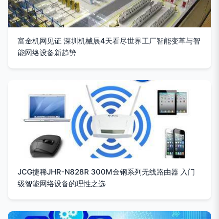
富金机网见证 深圳机械展4天看尽世界工厂智能变革与智
能网络设备新趋势
JCG捷稀JHR-N828R 300M金钢系列无线路由器 入门
级智能网络设备的理性之选