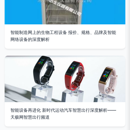
智能制造网上的生物工程设备 报价、规格、品牌及智能
网络设备的深度解析
智能设备再进化 新时代运动汽车智慧出行深度解析——
天极网智慧出行频道