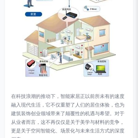
在科技浪潮的推动下，智能家居正以前所未有的速度
融入现代生活，它不仅重塑了人们的居住体验，也为
建筑装饰创业领域带来了颠覆性的机遇与希望。对于
从业者而言，这不再仅仅是关于美学与材料的竞争，
更是关于空间智能化、场景化与未来生活方式的深度