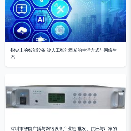
指尖上的智能设备 被人工智能重塑的生活方式与网络生
态
深圳市智能广播与网络设备产业链 批发、供应与厂家的