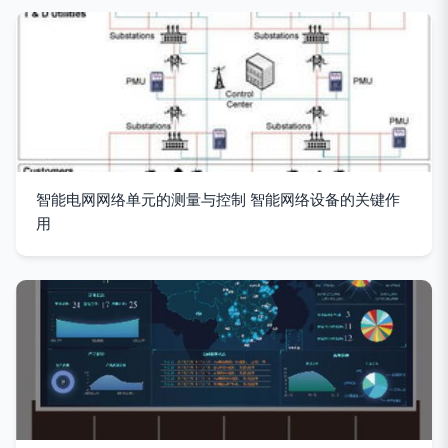
智能电网网络单元的测量与控制 智能网络设备的关键作
用