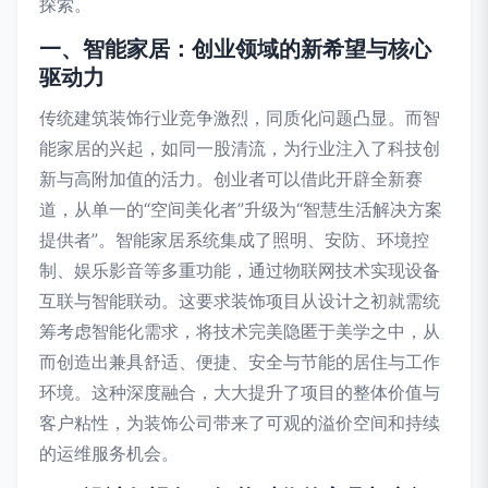
探索。
一、智能家居：创业领域的新希望与核心
驱动力
传统建筑装饰行业竞争激烈，同质化问题凸显。而智
能家居的兴起，如同一股清流，为行业注入了科技创
新与高附加值的活力。创业者可以借此开辟全新赛
道，从单一的“空间美化者”升级为“智慧生活解决方案
提供者”。智能家居系统集成了照明、安防、环境控
制、娱乐影音等多重功能，通过物联网技术实现设备
互联与智能联动。这要求装饰项目从设计之初就需统
筹考虑智能化需求，将技术完美隐匿于美学之中，从
而创造出兼具舒适、便捷、安全与节能的居住与工作
环境。这种深度融合，大大提升了项目的整体价值与
客户粘性，为装饰公司带来了可观的溢价空间和持续
的运维服务机会。