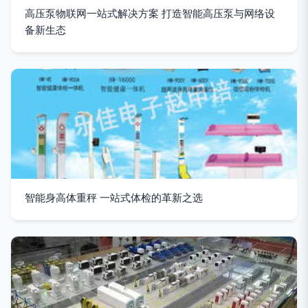
高压泵物联网一站式解决方案 打造智能高压泵与网络设
备新生态
智能身高体重秤 一站式体检的革新之选