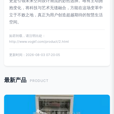
更是引领未来空间设计潮流的必然选择。唯有主动拥
抱变化，将科技与艺术无缝融合，方能在这场变革中
立于不败之地，真正为用户创造超越期待的智慧生活
空间。
如若转载，请注明出处：
http://www.vogkf.com/product/2.html
更新时间：2026-08-03 07:20:05
最新产品
PRODUCT