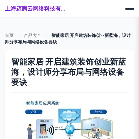
上海迈腾云网络科技有限公司
首页
>
产品大全
>
智能家居 开启建筑装饰创业新蓝海，设计
师分享布局与网络设备要诀
智能家居 开启建筑装饰创业新蓝
海，设计师分享布局与网络设备
要诀